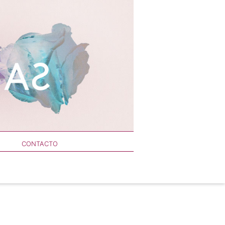
CONTACTO