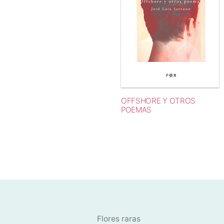
OFFSHORE Y OTROS
POEMAS
Flores raras