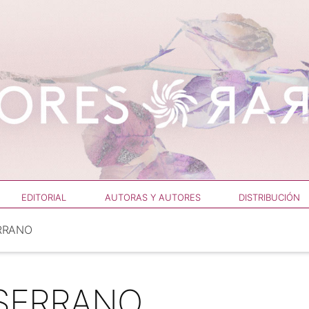
EDITORIAL
AUTORAS Y AUTORES
DISTRIBUCIÓN
ERRANO
 SERRANO