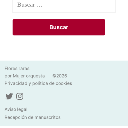
Buscar:
Flores raras
por Mujer orquesta
©2026
Privacidad y política de cookies
Twitter
Instagram
Aviso legal
Recepción de manuscritos